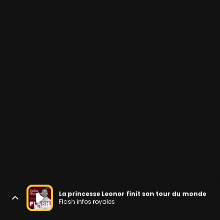
La princesse Leonor finit son tour du monde
Flash infos royales